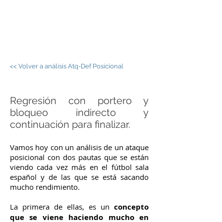
JORGE PALOS -
FÚTBOL SALA
<< Volver a análisis Atq-Def Posicional
Regresión con portero y
bloqueo indirecto y
continuación para finalizar.
Vamos hoy con un análisis de un ataque
posicional con dos pautas que se están
viendo cada vez más en el fútbol sala
español y de las que se está sacando
mucho rendimiento.
La primera de ellas, es un
concepto
que se viene haciendo mucho en