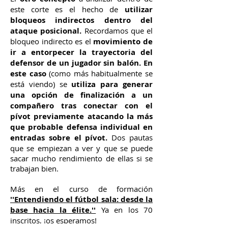
este corte es el hecho de
utilizar
bloqueos indirectos dentro del
ataque posicional.
Recordamos que el
bloqueo indirecto es el
movimiento de
ir a entorpecer la trayectoria del
defensor de un jugador sin balón.
En
este caso
(como más habitualmente se
está viendo) se
utiliza para generar
una opción de finalización a un
compañero tras conectar con el
pívot previamente atacando la más
que probable defensa individual en
entradas sobre el pívot.
Dos pautas
que se empiezan a ver y que se puede
sacar mucho rendimiento de ellas si se
trabajan bien.
Más en el curso de formación
''Entendiendo el fútbol sala: desde la
base hacia la élite.''
Ya en los 70
inscritos, ¡os esperamos!