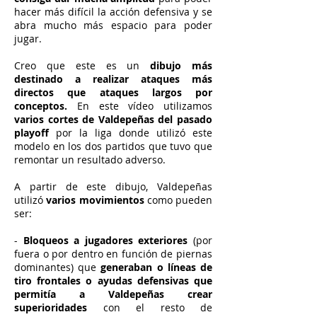
hacer más difícil la acción defensiva y se
abra mucho más espacio para poder
jugar.
Creo que este es un
dibujo más
destinado a realizar ataques más
directos que ataques largos por
conceptos.
En este vídeo utilizamos
varios cortes de Valdepeñas del pasado
playoff
por la liga donde utilizó este
modelo en los dos partidos que tuvo que
remontar un resultado adverso.
A partir de este dibujo, Valdepeñas
utilizó
varios movimientos
como pueden
ser:
-
Bloqueos a jugadores exteriores
(por
fuera o por dentro en función de piernas
dominantes) que
generaban o líneas de
tiro frontales o ayudas defensivas que
permitía a Valdepeñas crear
superioridades
con el resto de