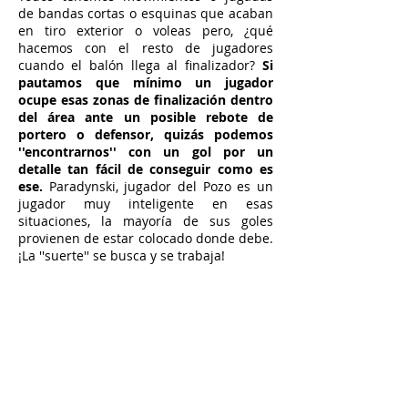
de bandas cortas o esquinas que acaban
en tiro exterior o voleas pero, ¿qué
hacemos con el resto de jugadores
cuando el balón llega al finalizador?
Si
pautamos que mínimo un jugador
ocupe esas zonas de finalización dentro
del área ante un posible rebote de
portero o defensor, quizás podemos
''encontrarnos'' con un gol por un
detalle tan fácil de conseguir como es
ese.
Paradynski, jugador del Pozo es un
jugador muy inteligente en esas
situaciones, la mayoría de sus goles
provienen de estar colocado donde debe.
¡La ''suerte'' se busca y se trabaja!