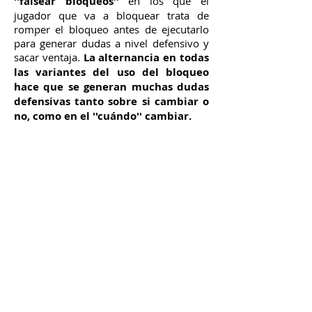
''falsear bloqueos''
en los que el
jugador que va a bloquear trata de
romper el bloqueo antes de ejecutarlo
para generar dudas a nivel defensivo y
sacar ventaja.
​
La alternancia en todas
las variantes del uso del bloqueo
hace que se generan muchas dudas
defensivas tanto sobre si cambiar o
no, como en el ''cuándo'' cambiar.