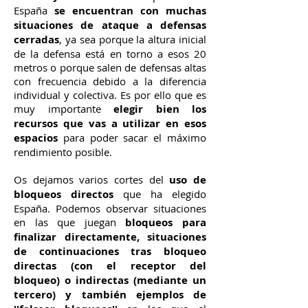
España
se encuentran con muchas
situaciones de ataque a defensas
cerradas
, ya sea porque la altura inicial
de la defensa está en torno a esos 20
metros o porque salen de defensas altas
con frecuencia debido a la diferencia
individual y colectiva. Es por ello que es
muy importante
elegir bien los
recursos que vas a utilizar en esos
espacios
para poder sacar el máximo
rendimiento posible.
Os dejamos varios cortes del
uso de
bloqueos directos
que ha elegido
España. Podemos observar situaciones
en las que juegan
bloqueos para
finalizar directamente, situaciones
de continuaciones tras bloqueo
directas (con el receptor del
bloqueo) o indirectas (mediante un
tercero) y también ejemplos de