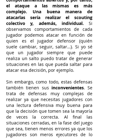
el ataque a las mismas es más
complejo. Una buena manera de
atacarlas sería realizar el scouting
colectivo y, además, individual.
Si
observamos comportamientos de cada
jugador podemos atacar en función de
quien es el jugador defensor (quién
suele cambiar, seguir, saltar…). Si yo sé
que un jugador siempre que puede
realiza un salto puedo tratar de generar
situaciones en las que pueda saltar para
atacar esa decisión, por ejemplo.
Sin embargo, como todo, estas defensas
también tienen sus
inconvenientes
. Se
trata de defensas muy complejas de
realizar ya que necesitas jugadores con
una lectura defensiva muy buena para
que la decisión que tomen sea la mayoría
de veces la correcta. Al final las
situaciones cerradas, en la fase del juego
que sea, tienen menos errores ya que los
jugadores son meros ejecutores de lo