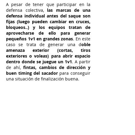
A pesar de tener que participar en la
defensa colectiva,
las marcas de una
defensa individual antes del saque son
fijas (luego pueden cambiar en cruces,
bloqueos..) y los equipos tratan de
aprovecharse de ello para generar
pequeños 1v1 en grandes zonas
. En este
caso se trata de generar una d
oble
amenaza exterior (cortas, tiros
exteriores o voleas) para abrir espacio
dentro donde se juegue un 1v1
. A partir
de ahí,
fintas, cambios de dirección y
buen timing del sacador
para conseguir
una situación de finalización buena.